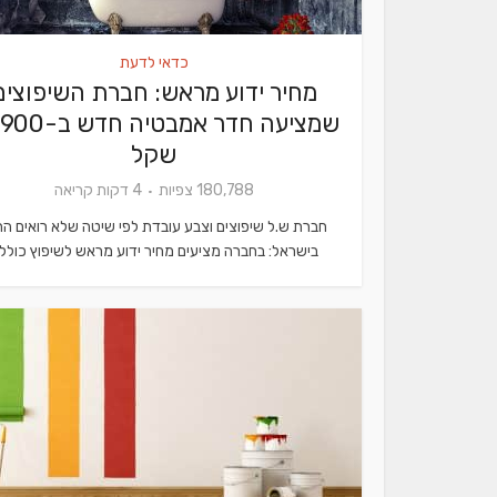
כדאי לדעת
מחיר ידוע מראש: חברת השיפוצים
שמציעה חדר אמבטיה 
שקל
180,788 צפיות
4 דקות קריאה
חברת ש.ל שיפוצים וצבע עובדת לפי שיטה שלא רואים הר
בישראל: בחברה מציעים מחיר ידוע מראש לשיפוץ כולל..