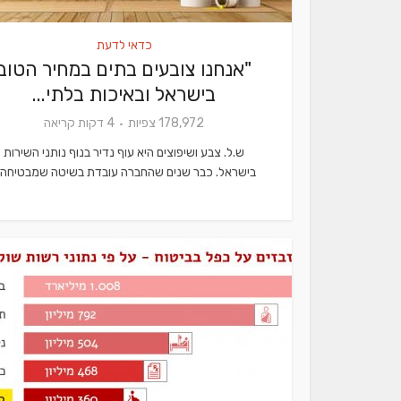
כדאי לדעת
"אנחנו צובעים בתים במחיר הטוב
בישראל ובאיכות בלתי...
178,972 צפיות
4 דקות קריאה
ש.ל. צבע ושיפוצים היא עוף נדיר בנוף נותני השירות
בישראל. כבר שנים שהחברה עובדת בשיטה שמבטיחה..