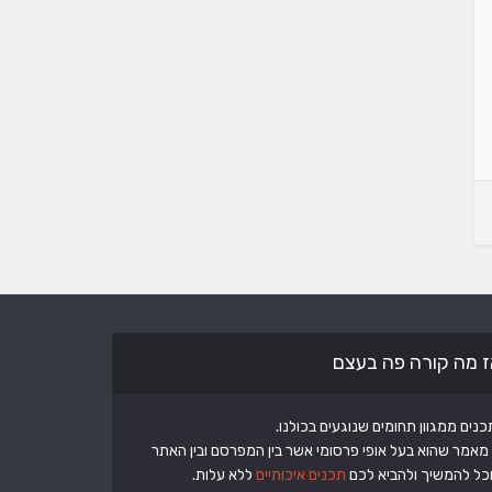
ז מה קורה פה בעצם
מאמר שהוא בעל אופי פרסומי אשר בין המפרסם ובין האתר
וכל להמשיך ולהביא לכם
תכנים איכותיים
ללא עלות.