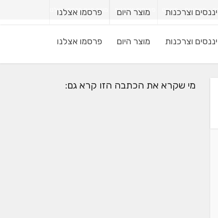
רה
השקעות
משפט
פיננסים וצרכנות
מוצר היום
פרסמו אצלנו
ננסים וצרכנות
מוצר היום
פרסמו אצלנו
ננסים וצרכנות
מוצר היום
פרסמו אצלנו
מי שקרא את הכתבה הזו קרא גם: