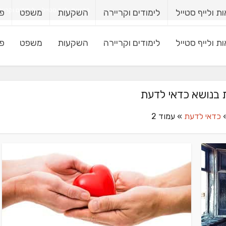
בריאות ולייף סטייל
לימודים וקריי
ת ולייף סטייל
לימודים וקריירה
השקעות
משפט
פי
ת ולייף סטייל
לימודים וקריירה
השקעות
משפט
פי
 בנושא כדאי לדעת
כדאי לדעת
»
עמוד 2