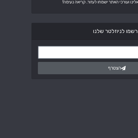
ינו ועורכי האתר ישמחו לעזור. קריאה נעימה!
שמו לניוזלטר שלנו
הצטרף