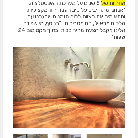
אחריות של 5 שנים על מערכת האינסטלציה.
"אנחנו מתחייבים על טיב העבודה והמקצועיות
ומתאימים את הצוות ללוח הזמנים שסגרנו עם
הלקוח מראש", הם מסבירים . "בנוסף, מי שפונה
אלינו מקבל הצעת מחיר בביתו בתוך מקסימום 24
שעות"