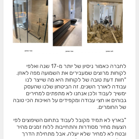
לחברה כאמור ניסיון של יותר מ-17 שנה ואלפי
לקוחות מרוצים שמעבירים את השמועה מפה לאוזן.
"חוות דעת טובה של לקוחות היא מה שייצר לנו
עבודה לאורך השנים. זה הביטחון שלנו שהעסק
ימשיך לעבוד ולכן אנחנו לא מתפתים למחירים
גבוהים או חצי עבודה ומקפידים על האיכות הכי טובה
של החומרים.
"בארץ לא תמיד מקובל לעבוד בתחום השיפוצים לפי
הצעות מחיר מסודרות והתחייבות ללוח זמנים מהיר
ובטח לא למחיר שלא יעלה, אבל מתחילת הדרך