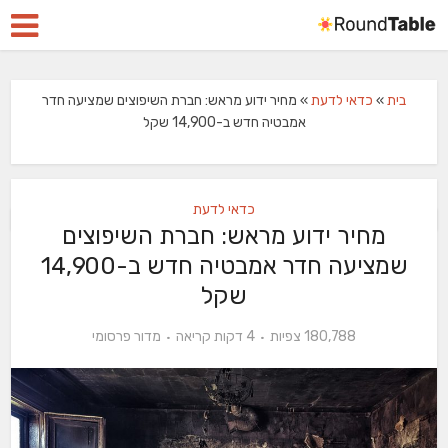
בית
»
כדאי לדעת
»
מחיר ידוע מראש: חברת השיפוצים שמציעה חדר
אמבטיה חדש ב-14,900 שקל
כדאי לדעת
מחיר ידוע מראש: חברת השיפוצים
שמציעה חדר אמבטיה חדש ב-14,900
שקל
180,788 צפיות
4 דקות קריאה
מדור פרסומי