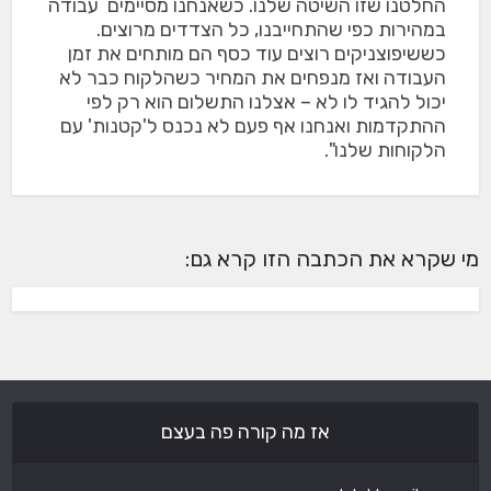
החלטנו שזו השיטה שלנו. כשאנחנו מסיימים עבודה
במהירות כפי שהתחייבנו, כל הצדדים מרוצים.
כששיפוצניקים רוצים עוד כסף הם מותחים את זמן
העבודה ואז מנפחים את המחיר כשהלקוח כבר לא
יכול להגיד לו לא – אצלנו התשלום הוא רק לפי
ההתקדמות ואנחנו אף פעם לא נכנס ל'קטנות' עם
הלקוחות שלנו".
מי שקרא את הכתבה הזו קרא גם:
אז מה קורה פה בעצם