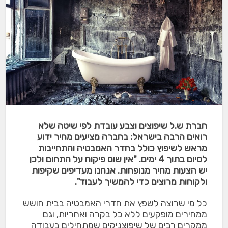
חברת ש.ל שיפוצים וצבע עובדת לפי שיטה שלא
רואים הרבה בישראל: בחברה מציעים מחיר ידוע
מראש לשיפוץ כולל בחדר האמבטיה והתחייבות
לסיום בתוך 4 ימים. "אין שום פיקוח על התחום ולכן
יש הצעות מחיר מנופחות. אנחנו מעדיפים שקיפות
ולקוחות מרוצים כדי להמשיך לעבוד".
כל מי שרוצה לשפץ את חדרי האמבטיה בבית חושש
ממחירים מופקעים ללא כל בקרה ואחריות, וגם
ממקרים רבים של שיפוצניקים שמתחילים בעבודה