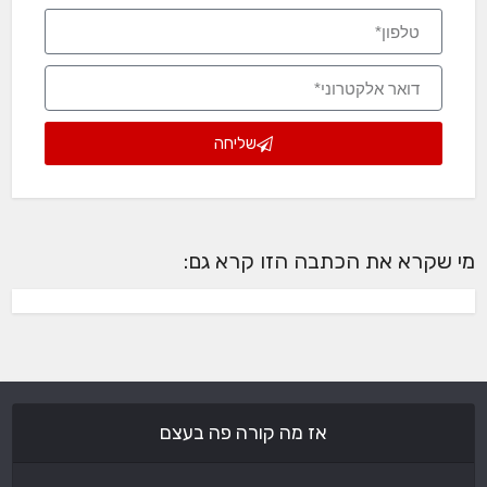
שליחה
מי שקרא את הכתבה הזו קרא גם:
אז מה קורה פה בעצם