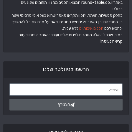
באתר round-table.co.il תמצאו תכנים ממגוון תחומים שנוגעים
בכולנו.
כחלק מפעילות האתר, יתכן ותקראו מאמר שהוא בעל אופי פרסומי אשר
בין המפרסם ובין האתר יש יחסיים כספיים, וזאת על מנת שנוכל להמשיך
ולהביא לכם
תכנים איכותיים
ללא עלות.
כמובן שבכל שאלה מוזמנים לפנות אלינו ועורכי האתר ישמחו לעזור.
קריאה נעימה!
הרשמו לניוזלטר שלנו
הצטרף