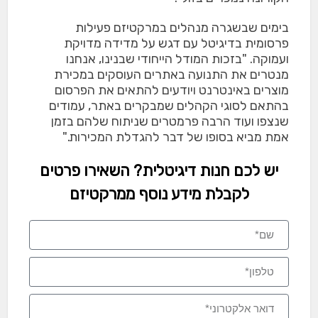
בימים שבשגרה מנהלים במרקטיזם פעילות
פרסומית בדיגיטל עם דגש על מדידה מדויקת
ועמוקה. "בזכות המודל הייחודי שבנינו, אנחנו
מנטרים את התנועה באתרים העוסקים במכירת
מוצרים באינטרנט ויודעים להתאים את הפרסום
בהתאם לסוגי הקהלים שמבקרים באתר, עמודים
שנצפו ועוד הרבה פרמטרים שניתוח שלהם בזמן
אמת מביא בסופו של דבר להגדלת המכירות."
יש לכם חנות דיגיטלית? השאירו פרטים
לקבלת מידע נוסף ממרקטיזם