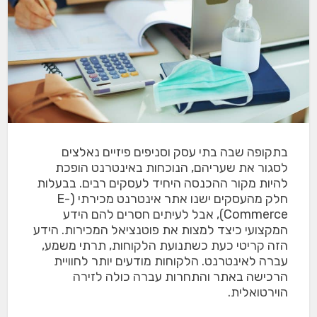
בתקופה שבה בתי עסק וסניפים פיזיים נאלצים
לסגור את שעריהם, הנוכחות באינטרנט הופכת
להיות מקור ההכנסה היחיד לעסקים רבים. בבעלות
חלק מהעסקים ישנו אתר אינטרנט מכירתי (E-
Commerce), אבל לעיתים חסרים להם הידע
המקצועי כיצד למצות את פוטנציאל המכירות. הידע
הזה קריטי כעת כשתנועת הלקוחות, תרתי משמע,
עברה לאינטרנט. הלקוחות מודעים יותר לחוויית
הרכישה באתר והתחרות עברה כולה לזירה
הוירטואלית.