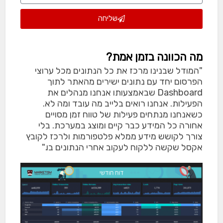
שליחה
מה הכוונה בזמן אמת?
"המודל שבנינו מרכז את כל הנתונים מכל ערוצי
הפרסום יחד עם נתונים ישירים מהאתר לתוך
Dashboard שבאמצעותו אנחנו מנהלים את
הפעילות. אנחנו רואים בלייב מה עובד ומה לא.
כשאנחנו מנתחים פעילות של טווח זמן מסויים
אחורה כל המידע כבר קיים ומוצג במערכת. בלי
צורך לקושש מידע ממלא פלטפורמות ולרכז לקובץ
אקסל שקשה ללקוח לעקוב אחרי הנתונים בו."