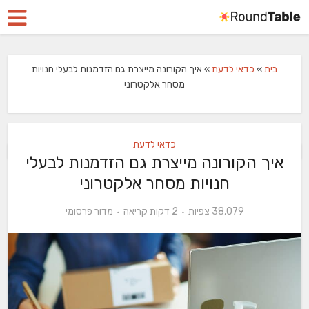
בית
»
כדאי לדעת
»
איך הקורונה מייצרת גם הזדמנות לבעלי חנויות
מסחר אלקטרוני
כדאי לדעת
איך הקורונה מייצרת גם הזדמנות לבעלי
חנויות מסחר אלקטרוני
38,079 צפיות
2 דקות קריאה
מדור פרסומי