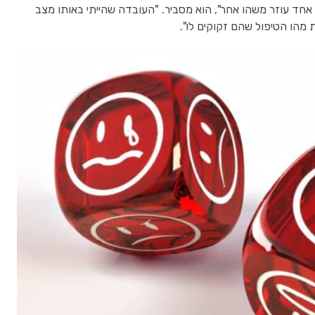
ל אחד עוזר משהו אחר", הוא מסביר. "העובדה שהייתי באותו מצב
ת מהו הטיפול שהם זקוקים לו".