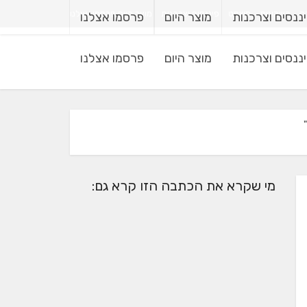
רה
השקעות
משפט
פיננסים וצרכנות
מוצר היום
פרסמו אצלנו
ננסים וצרכנות
מוצר היום
פרסמו אצלנו
ננסים וצרכנות
מוצר היום
פרסמו אצלנו
מי שקרא את הכתבה הזו קרא גם: