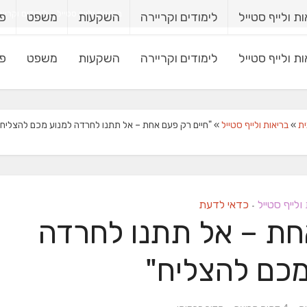
בריאות ולייף סטייל
לימודים וקריי
ת ולייף סטייל
לימודים וקריירה
השקעות
משפט
פי
ת ולייף סטייל
לימודים וקריירה
השקעות
משפט
פי
ית
»
בריאות ולייף סטייל
»
"חיים רק פעם אחת – אל תתנו לחרדה למנוע מכם להצליח"
ולייף סטייל
כדאי לדעת
•
חת – אל תתנו לחרדה
מכם להצליח"