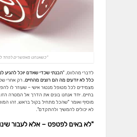
"כשאנחנו מאפשרים לפחד לנה
לדברי מהלווס, "
הבנתי שכדי שאדם יוכל להגיע ל
כלל לא יודעים מה הם רוצים מהחיים.
רק אחרי שקב
מצמידים לכל מטופל מנטור אישי – שעוזר לו להפ
בחיים. יחד אנחנו בונים את הדרך אל המטרה הזו
מוסיף ואומר "שהכל מתחיל בקול בראש, זהו המוטו
לא יכולים להמשיך ולהתקדם".
"לא באים לפטפט – אלא לעבור שינוי