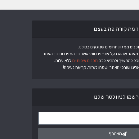
ז מה קורה פה בעצם
מאמר שהוא בעל אופי פרסומי אשר בין המפרסם ובין האתר
וכל להמשיך ולהביא לכם
תכנים איכותיים
ללא עלות.
ינו ועורכי האתר ישמחו לעזור. קריאה נעימה!
שמו לניוזלטר שלנו
הצטרף