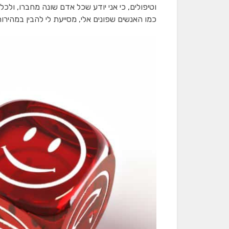
וטיפולים, כי אני יודע שכל אדם שונה מחברו, ולכ
כמו האנשים שפונים אלי, מסייעת לי להבין במהירו