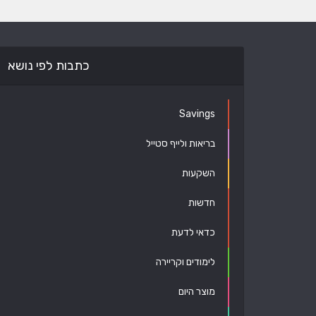
כתבות לפי נושא
Savings
בריאות ולייף סטייל
השקעות
חדשות
כדאי לדעת
לימודים וקריירה
מוצר היום