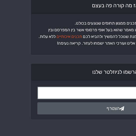
ז מה קורה פה בעצם
 מאמר שהוא בעל אופי פרסומי אשר בין המפרסם ובין
 מנת שנוכל להמשיך ולהביא לכם
תכנים איכותיים
ללא עלות.
לינו ועורכי האתר ישמחו לעזור. קריאה נעימה!
רשמו לניוזלטר שלנו
הצטרף