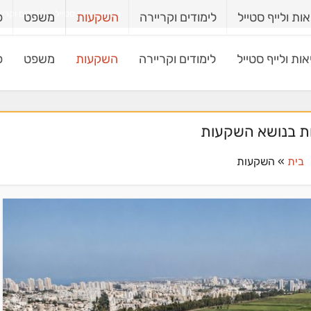
בריאות ולייף סטייל
לימודים וקריי
ות ולייף סטייל
לימודים וקריירה
השקעות
משפט
פ
ות ולייף סטייל
לימודים וקריירה
השקעות
משפט
פ
ת בנושא השקעות
בית
»
השקעות