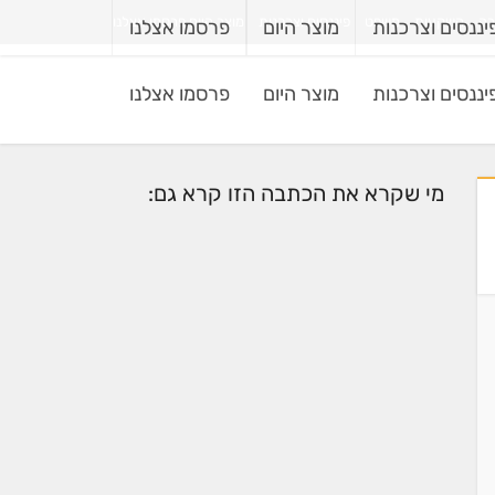
רה
השקעות
משפט
פיננסים וצרכנות
מוצר היום
פרסמו אצלנו
יננסים וצרכנות
מוצר היום
פרסמו אצלנו
יננסים וצרכנות
מוצר היום
פרסמו אצלנו
מי שקרא את הכתבה הזו קרא גם: