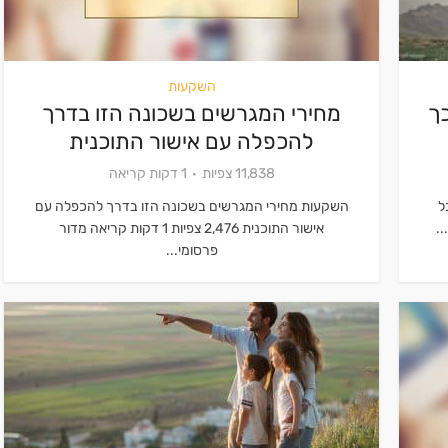
השקעות
ך
מחירי המגרשים בשכונה הזו בדרך
להכפלה עם אישור התוכנית
11,838 צפיות
1 דקות קריאה
ל
השקעות מחירי המגרשים בשכונה הזו בדרך להכפלה עם
..
אישור התוכנית 2,476 צפיות 1 דקות קריאה מדור
פרסומי...