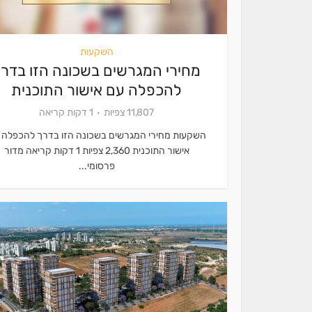
השקעות
מחירי המגרשים בשכונה הזו בדר
להכפלה עם אישור התוכנית
11,807 צפיות
1 דקות קריאה
השקעות מחירי המגרשים בשכונה הזו בדרך להכפלה 
אישור התוכנית 2,360 צפיות 1 דקות קריאה מדור
פרסומי...