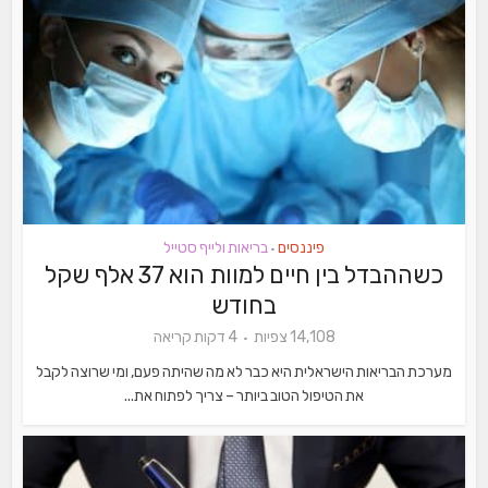
פיננסים
בריאות ולייף סטייל
•
כשההבדל בין חיים למוות הוא 37 אלף שקל
בחודש
14,108 צפיות
4 דקות קריאה
מערכת הבריאות הישראלית היא כבר לא מה שהיתה פעם, ומי שרוצה לקבל
את הטיפול הטוב ביותר – צריך לפתוח את...