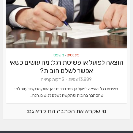
פיננסים
משפט
•
הוצאה לפועל או פשיטת רגל: מה עושים כשאי
אפשר לשלם חובות?
13,889 צפיות
3 דקות קריאה
פשיטת רגל והוצאה לפועל הן שתי דרכים בהן החוק מבקש לעזור למי
שהסתבך בחובות ומתקשה לשלם לנושים. הנה...
מי שקרא את הכתבה הזו קרא גם: