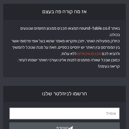
אז מה קורה פה בעצם
באתר round-table.co.il תמצאו תכנים ממגוון תחומים שנוגעים
בכולנו.
כחלק מפעילות האתר, יתכן ותקראו מאמר שהוא בעל אופי פרסומי אשר
בין המפרסם ובין האתר יש יחסיים כספיים, וזאת על מנת שנוכל להמשיך
ולהביא לכם
תכנים איכותיים
ללא עלות.
כמובן שבכל שאלה מוזמנים לפנות אלינו ועורכי האתר ישמחו לעזור.
קריאה נעימה!
הרשמו לניוזלטר שלנו
הצטרף