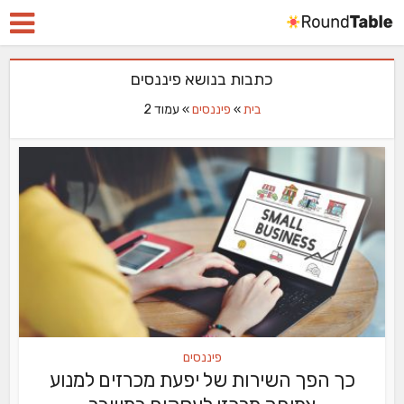
כתבות בנושא פיננסים
בית
»
פיננסים
»
עמוד 2
פיננסים
כך הפך השירות של יפעת מכרזים למנוע