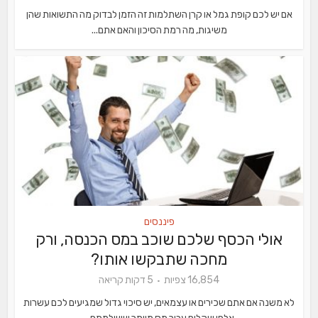
אם יש לכם קופת גמל או קרן השתלמות זה הזמן לבדוק מה התשואות שהן
משיגות, מה רמת הסיכון והאם אתם...
פיננסים
אולי הכסף שלכם שוכב במס הכנסה, ורק
מחכה שתבקשו אותו?
16,854 צפיות
5 דקות קריאה
לא משנה אם אתם שכירים או עצמאים, יש סיכוי גדול שמגיעים לכם עשרות