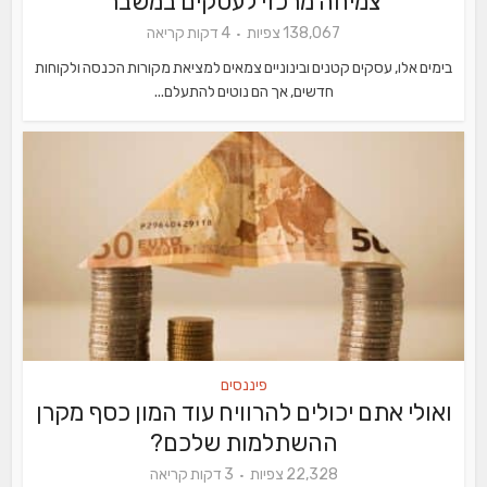
צמיחה מרכזי לעסקים במשבר
138,067 צפיות
4 דקות קריאה
בימים אלו, עסקים קטנים ובינוניים צמאים למציאת מקורות הכנסה ולקוחות
חדשים, אך הם נוטים להתעלם...
פיננסים
ואולי אתם יכולים להרוויח עוד המון כסף מקרן
ההשתלמות שלכם?
22,328 צפיות
3 דקות קריאה