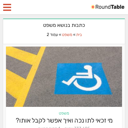
כתבות בנושא משפט
בית
»
משפט
»
עמוד 2
משפט
מי זכאי לתו נכה ואיך אפשר לקבל אותו?