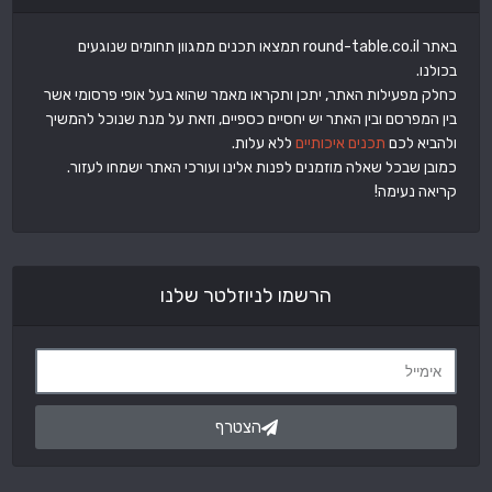
באתר round-table.co.il תמצאו תכנים ממגוון תחומים שנוגעים
בכולנו.
כחלק מפעילות האתר, יתכן ותקראו מאמר שהוא בעל אופי פרסומי אשר
בין המפרסם ובין האתר יש יחסיים כספיים, וזאת על מנת שנוכל להמשיך
ולהביא לכם
תכנים איכותיים
ללא עלות.
כמובן שבכל שאלה מוזמנים לפנות אלינו ועורכי האתר ישמחו לעזור.
קריאה נעימה!
הרשמו לניוזלטר שלנו
הצטרף