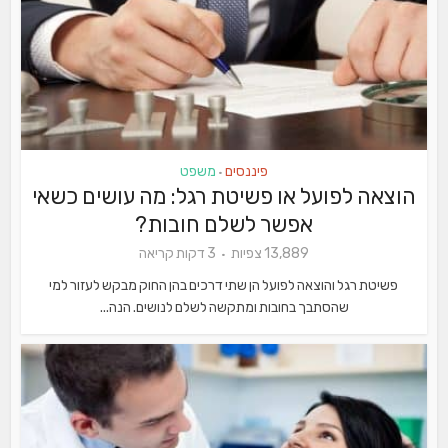
פיננסים
משפט
•
הוצאה לפועל או פשיטת רגל: מה עושים כשאי
אפשר לשלם חובות?
13,889 צפיות
3 דקות קריאה
פשיטת רגל והוצאה לפועל הן שתי דרכים בהן החוק מבקש לעזור למי
שהסתבך בחובות ומתקשה לשלם לנושים. הנה...