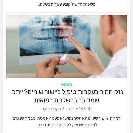
'משפחה חדשה' קובע עובדות בשטח:...
משפט
נזק חמור בעקבות טיפול ליישור שיניים? ייתכן
שמדובר ברשלנות רפואית
13,940 צפיות
3 דקות קריאה
למרות שיישור שיניים הוא הליך נפוץ, לא פעם הוא מסתיים בנזק שנגרם
למטופל, שנאלץ לעבור עוד שנים רבות...