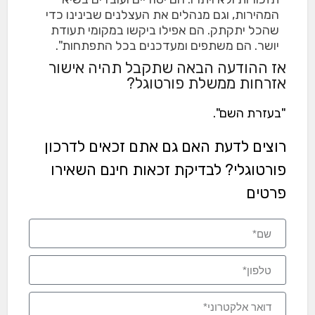
המהירות, וגם מנהלים את העצלנים שבינינו כדי
שהכל יתקתק. הם אפילו ביקשו במקומי תעודת
יושר. הם משתפים ומעדכנים בכל התפתחות".
אז ההודעה הבאה שתקבל תהיה אישור
אזרחות ממשלת פורטוגל?
"בעזרת השם".
רוצים לדעת האם גם אתם זכאים לדרכון
פורטוגלי? לבדיקת זכאות חינם השאירו
פרטים