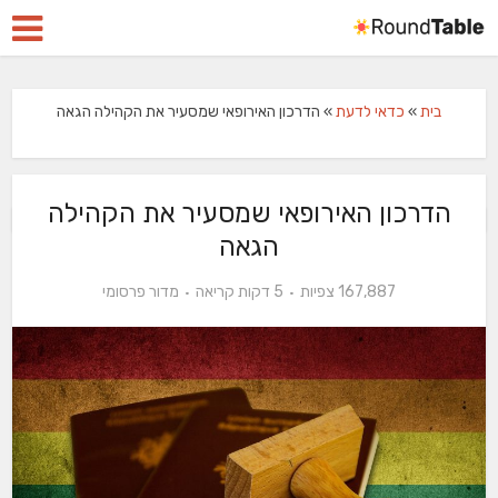
בית
»
כדאי לדעת
»
הדרכון האירופאי שמסעיר את הקהילה הגאה
הדרכון האירופאי שמסעיר את הקהילה
הגאה
167,887 צפיות
5 דקות קריאה
מדור פרסומי