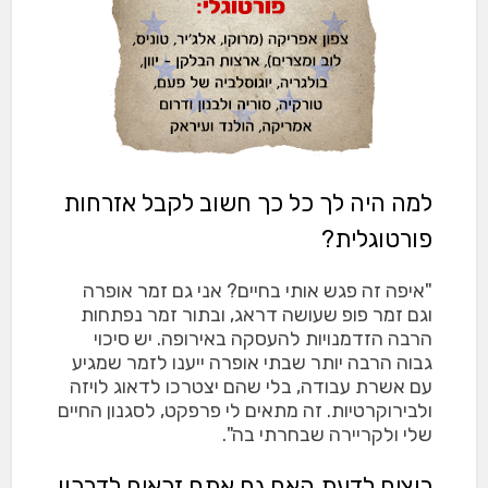
למה היה לך כל כך חשוב לקבל אזרחות
פורטוגלית?
"איפה זה פגש אותי בחיים? אני גם זמר אופרה
וגם זמר פופ שעושה דראג, ובתור זמר נפתחות
הרבה הזדמנויות להעסקה באירופה. יש סיכוי
גבוה הרבה יותר שבתי אופרה ייענו לזמר שמגיע
עם אשרת עבודה, בלי שהם יצטרכו לדאוג לויזה
ולבירוקרטיות. זה מתאים לי פרפקט, לסגנון החיים
שלי ולקריירה שבחרתי בה".
רוצים לדעת האם גם אתם זכאים לדרכון