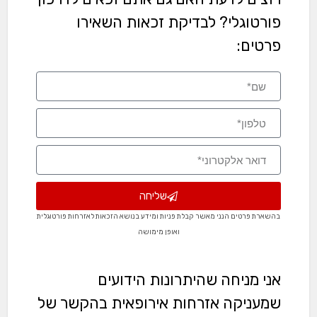
פורטוגלי? לבדיקת זכאות השאירו
פרטים:
שליחה
בהשארת פרטים הנני מאשר קבלת פניות ומידע בנושא הזכאות לאזרחות פורטוגלית
ואופן מימושה
אני מניחה שהיתרונות הידועים
שמעניקה אזרחות אירופאית בהקשר של