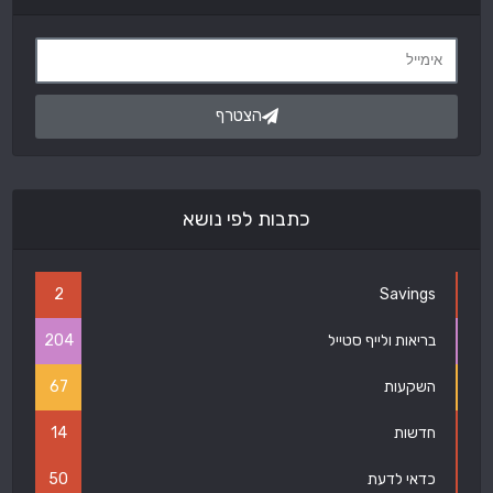
הצטרף
כתבות לפי נושא
2
Savings
בריאות ולייף סטייל
204
השקעות
67
חדשות
14
כדאי לדעת
50