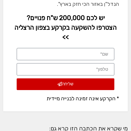
הנדל"ן באזור הכי חזק בארץ".
יש לכם 200,000 ש"ח פנויים?
הצטרפו להשקעה בקרקע בצפון הרצליה
>>
שליחה
* הקרקע אינה זמינה לבנייה מיידית
מי שקרא את הכתבה הזו קרא גם: