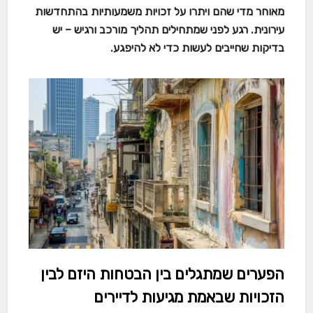
מאוחר מדי שהם ויתרו על זכויות משמעותיות בהתחדשות
עירונית. רגע לפני שמתחילים תהליך מורכב ורגיש – יש
בדיקות שחייבים לעשות כדי לא להיפגע.
הפערים שמתגלים בין הבטחות היזם לבין
הזכויות שבאמת מגיעות לדיירים