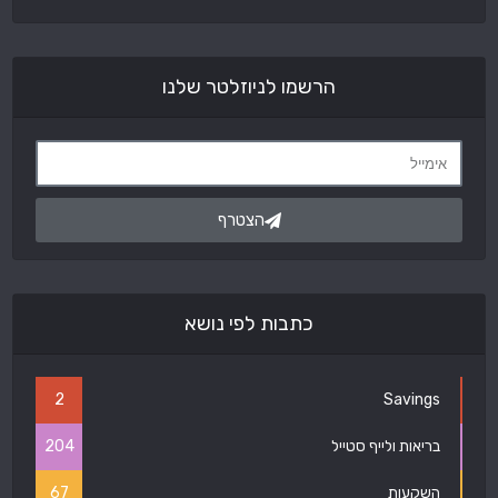
הרשמו לניוזלטר שלנו
הצטרף
כתבות לפי נושא
2
Savings
בריאות ולייף סטייל
204
השקעות
67