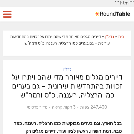
```
```html
בית
»
נדל״ן
»
דיירים מגלים מאוחר מדי שהם ויתרו על זכויות בהתחדשות
עירונית – גם בערים כמו הרצליה, רעננה, כ"ס ורמה"ש
נדל״ן
דיירים מגלים מאוחר מדי שהם ויתרו על
זכויות בהתחדשות עירונית – גם בערים
כמו הרצליה, רעננה, כ"ס ורמה"ש
247,430 צפיות
3 דקות קריאה
מדור פרסומי
בכל הארץ, וגם בערים מבוקשות כמו הרצליה, רעננה, כפר
סבא, רמת השרון, ראשון לציון ועוד, דיירים מגלים רק