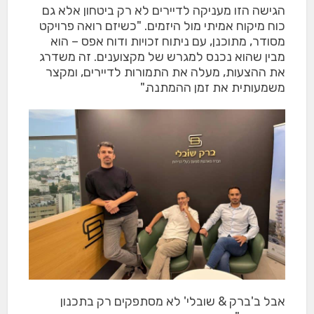
הגישה הזו מעניקה לדיירים לא רק ביטחון אלא גם
כוח מיקוח אמיתי מול היזמים. "כשיזם רואה פרויקט
מסודר, מתוכנן, עם ניתוח זכויות ודוח אפס – הוא
מבין שהוא נכנס למגרש של מקצוענים. זה משדרג
את ההצעות, מעלה את התמורות לדיירים, ומקצר
משמעותית את זמן ההמתנה."
אבל ב'ברק & שובלי' לא מסתפקים רק בתכנון