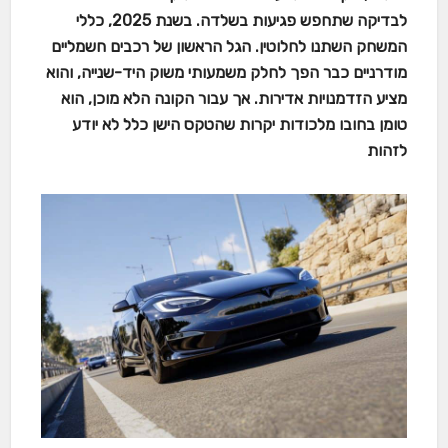
לבדיקה שתחפש פגיעות בשלדה. בשנת 2025, כללי
המשחק השתנו לחלוטין. הגל הראשון של רכבים חשמליים
מודרניים כבר הפך לחלק משמעותי משוק היד-שנייה, והוא
מציע הזדמנויות אדירות. אך עבור הקונה הלא מוכן, הוא
טומן בחובו מלכודות יקרות שהטקס הישן כלל לא יודע
לזהות