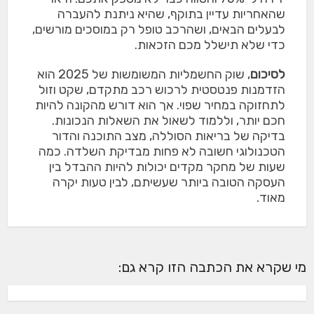
שהאחריות עדיין בתוקף, שהיא ניתנת להעברה
לבעלים הבאים, ושהרכב טופל רק במוסכים מורשים,
כדי שלא תישלל מכם הזכאות.
לסיכום
, שוק החשמליות המשומשות של 2025 הוא
הזדמנות פנטסטית לרכוש רכב מתקדם, שקט וזול
לתחזוקה במחיר שפוי. אך הוא דורש מהקונה להיות
חכם יותר, וללמוד לשאול את השאלות הנכונות.
בדיקה של בריאות הסוללה, מצב התוכנה והדור
הטכנולוגי חשובה לא פחות מבדיקת השלדה. כמה
שעות של מחקר מקדים יכולות להיות ההבדל בין
העסקה הטובה ביותר שעשיתם, לבין טעות יקרה
מאוד.
מי שקרא את הכתבה הזו קרא גם: