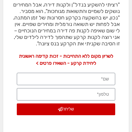
"רציתי להשקיע בנדל"ן ולקנות דירה, אבל המחירים
נושקים לשמיים והתשואות מגוחכות", הוא מסביר.
"נכון, יש בהשקעה בקרקע חסרונות של זמן המתנה,
אבל לפחות יש תשואה נורמלית ומחירים שפויים. אין
לי שום שאיפה לקנות פה דירה במחירים הנוכחיים –
אני רוצה לקנות קרקע שתהפוך לדירה לילדים שלי,
זו הסיבה שקניתי את הקרקע בנס ציונה".
לשריון מקום ללא התחייבות - זכות קדימה ראשונית
ליחידת קרקע - השאירו פרטים >
שליחה