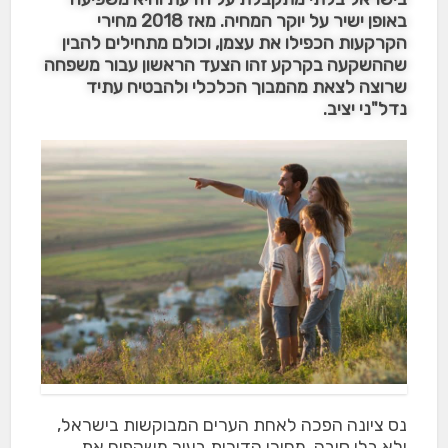
באופן ישיר על יוקר המחיה. מאז 2018 מחירי
הקרקעות הכפילו את עצמן, וכולם מתחילים להבין
שההשקעה בקרקע זהו הצעד הראשון עבור משפחה
שרוצה לצאת מהמבוך הכלכלי ולהבטיח עתיד
נדל"ני יציב.
נס ציונה הפכה לאחת הערים המבוקשות בישראל,
ולא בלי סיבה. מחירי הדירות בעיר משקפים את