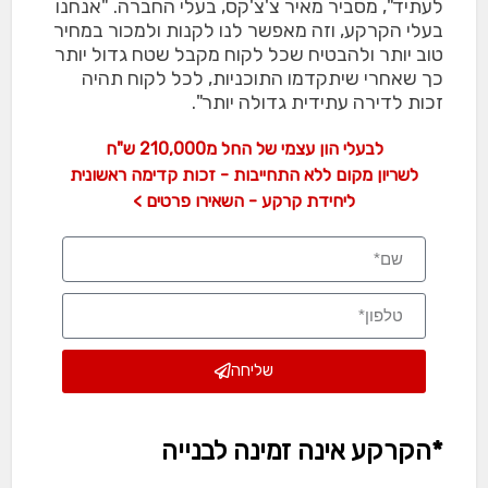
לעתיד", מסביר מאיר צ'צ'קס, בעלי החברה. "אנחנו
בעלי הקרקע, וזה מאפשר לנו לקנות ולמכור במחיר
טוב יותר ולהבטיח שכל לקוח מקבל שטח גדול יותר
כך שאחרי שיתקדמו התוכניות, לכל לקוח תהיה
זכות לדירה עתידית גדולה יותר".
לבעלי הון עצמי של החל מ210,000 ש"ח
לשריון מקום ללא התחייבות - זכות קדימה ראשונית
ליחידת קרקע - השאירו פרטים >
שליחה
*הקרקע אינה זמינה לבנייה