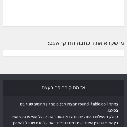
מי שקרא את הכתבה הזו קרא גם:
אז מה קורה פה בעצם
באתר round-table.co.il תמצאו תכנים ממגוון תחומים שנוגעים
בכולנו.
כחלק מפעילות האתר, יתכן ותקראו מאמר שהוא בעל אופי פרסומי אשר
בין המפרסם ובין האתר יש יחסיים כספיים, וזאת על מנת שנוכל להמשיך