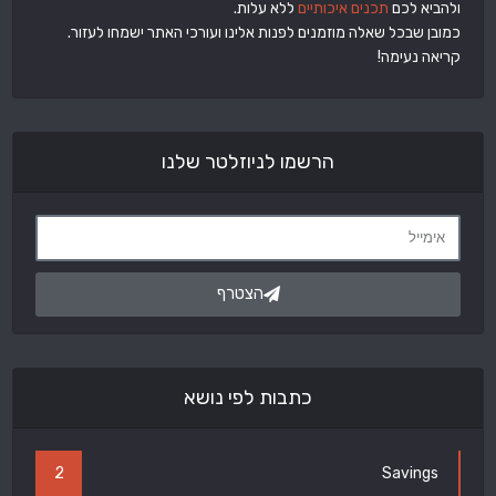
ולהביא לכם
תכנים איכותיים
ללא עלות.
כמובן שבכל שאלה מוזמנים לפנות אלינו ועורכי האתר ישמחו לעזור.
קריאה נעימה!
הרשמו לניוזלטר שלנו
הצטרף
כתבות לפי נושא
2
Savings