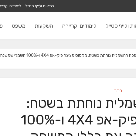
בריאות ולייף סטייל
לימודים וקריי
ת ולייף סטייל
לימודים וקריירה
השקעות
משפט
פי
החשמלית נוחתת בשטח: מקסוס מציגה פיק-אפ 4X4 ו-100% חשמלי שמשנה את כללי המשחק
רכב
לית נוחתת בשטח:
מקסוס מציגה פיק-אפ 4X4 ו-100%