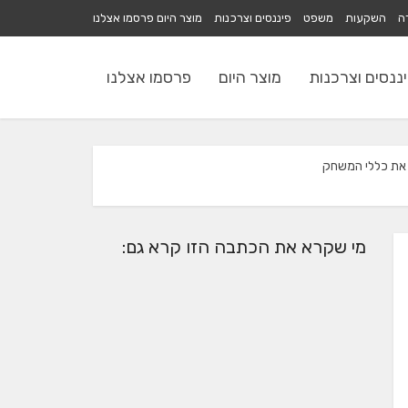
רה
השקעות
משפט
פיננסים וצרכנות
מוצר היום
פרסמו אצלנו
ננסים וצרכנות
מוצר היום
פרסמו אצלנו
מי שקרא את הכתבה הזו קרא גם: