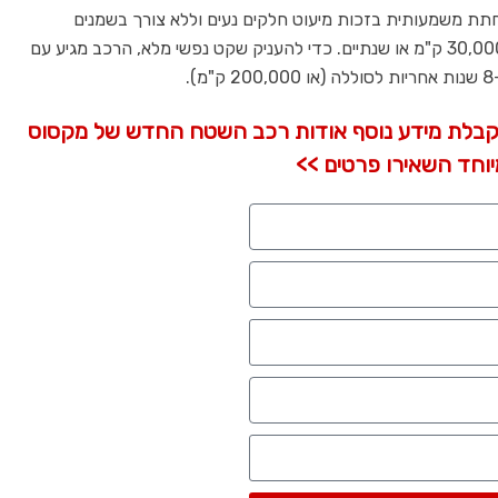
ת משמעותית בזכות מיעוט חלקים נעים וללא צורך בשמנים
וטיפולים יקרים, כאשר מרווח הטיפולים עומד על 30,000 ק"מ או שנתיים. כדי להעניק שקט נפשי מלא, הרכב מגיע עם
בלת מידע נוסף אודות רכב השטח החדש של מקסוס
וחד השאירו פרטים >>