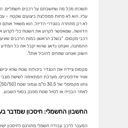
תשכחו מכל מה שחשבתם על רכבים חשמליים. ה
עליו,
לא רק מתחרה בטנדרי הדיזל, הוא משאיר אותם הר
הדוושה, שמאפשר לקרוע את השטח בלי לקרוע את ה
רכבי מקסוס. "בשלב הראשון כמות הרכבים שיגיעו 
ההמתנה, ואנחנו נדאג שהוא יקבל את כל המידע 
השוק ואנחנו שמחים להוביל אותו".
אוויר אדפטיביים, מערכת המתאימה לשישה מצבי 
ג
לאתר הבנייה או לטיול שטח מפנק בסוף השבוע.
החשבון החשמלי: חיסכון שמדבר בע