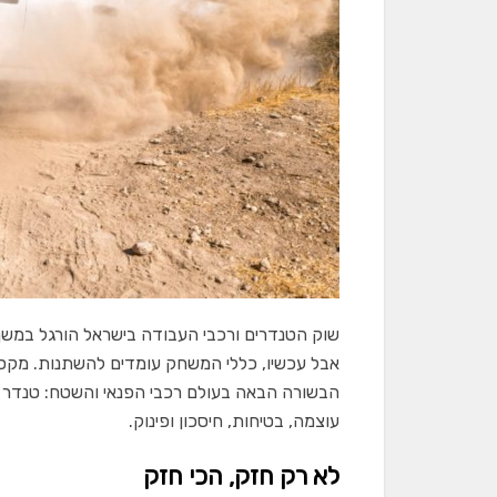
שוק הטנדרים ורכבי העבודה בישראל הורגל במשך 
אבל עכשיו, כללי המשחק עומדים להשתנות. מקסוס
עוצמה, בטיחות, חיסכון ופינוק.
לא רק חזק, הכי חזק