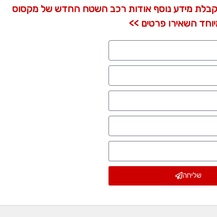
בלת מידע נוסף אודות רכב השטח החדש של מקסוס
וחד השאירו פרטים >>
שליחה