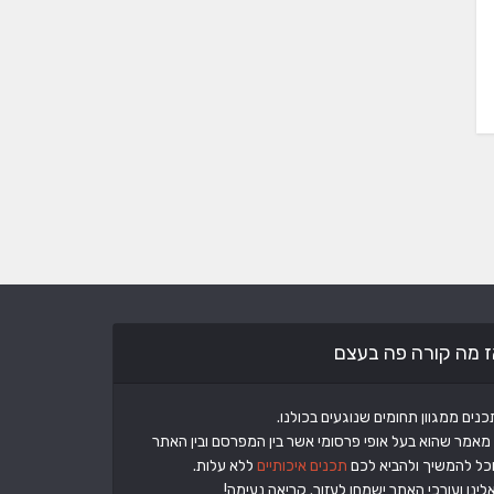
ז מה קורה פה בעצם
מאמר שהוא בעל אופי פרסומי אשר בין המפרסם ובין האתר
וכל להמשיך ולהביא לכם
תכנים איכותיים
ללא עלות.
ינו ועורכי האתר ישמחו לעזור. קריאה נעימה!