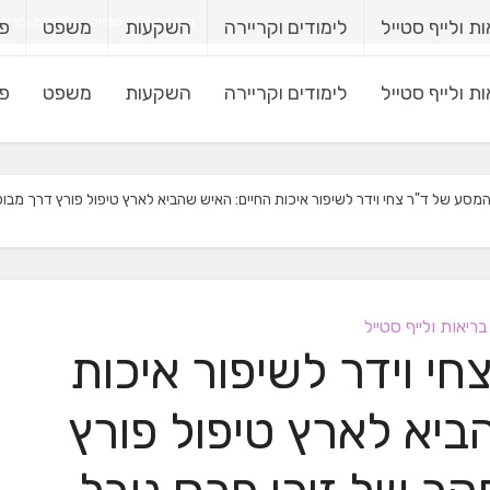
בריאות ולייף סטייל
לימודים וקריי
ת ולייף סטייל
לימודים וקריירה
השקעות
משפט
פי
ת ולייף סטייל
לימודים וקריירה
השקעות
משפט
פי
מסע של ד"ר צחי וידר לשיפור איכות החיים: האיש שהביא לארץ טיפול פורץ דרך מבו
בריאות ולייף סטייל
י וידר לשיפור איכות
ביא לארץ טיפול פורץ