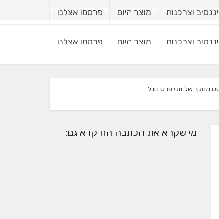
רה
השקעות
משפט
פיננסים וצרכנות
מוצר היום
פרסמו אצלנו
ננסים וצרכנות
מוצר היום
פרסמו אצלנו
ננסים וצרכנות
מוצר היום
פרסמו אצלנו
סס מחקר של זוכי פרס נובל
מי שקרא את הכתבה הזו קרא גם: