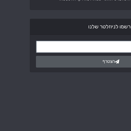
שמו לניוזלטר שלנו
הצטרף