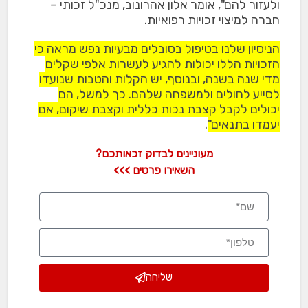
ולעזור להם", אומר אלון אהרונוב, מנכ"ל זכותי –
חברה למיצוי זכויות רפואיות.
הניסיון שלנו בטיפול בסובלים מבעיות נפש מראה כי
הזכויות הללו יכולות להגיע לעשרות אלפי שקלים
מדי שנה בשנה, ובנוסף, יש הקלות והטבות שנועדו
לסייע לחולים ולמשפחה שלהם. כך למשל, הם
יכולים לקבל קצבת נכות כללית וקצבת שיקום, אם
יעמדו בתנאים"
.
מעוניינים לבדוק זכאותכם?
השאירו פרטים >>>
שליחה