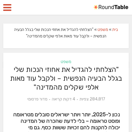
בית
»
משפט
»
"הצלחתי להגדיל את אחוזי הנכות שלי בגלל הבעיה
הנפשית – ולקבל עוד מאות אלפי שקלים מהמדינה"
משפט
"הצלחתי להגדיל את אחוזי הנכות שלי
בגלל הבעיה הנפשית – ולקבל עוד מאות
אלפי שקלים מהמדינה"
284,817 צפיות
4 דקות קריאה
מדור פרסומי
נכון ל-2025, יותר ויותר ישראלים סובלים מטראומה
ופוסט טראומה – בלי לדעת שהכרה של המדינה
יכולה להקנות להם זכויות ששוות כסף. גם מי