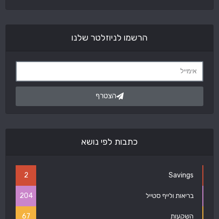
הרשמו לניוזלטר שלנו
הצטרף
כתבות לפי נושא
2
Savings
בריאות ולייף סטייל
204
השקעות
67