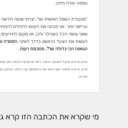
ושיפור אורח חייהן.
“מנקודת השפל האישית שלי, יצרתי שיטה חדשה ש
לעשות את הצעד הראשון בדרך לשינוי.
המטרה שלי
הגאווה הכי גדולה שלי”, מסכמת רעות.
מידע זה אינו מיועד לאבחון, טיפול, ריפוי או מניעה כלשהי של מחל
מידע זה אינו מהווה ייעוץ רפואי ואין להסתמך עליו ככזה. הכתוב ב
סדירה.
מי שקרא את הכתבה הזו קרא גם