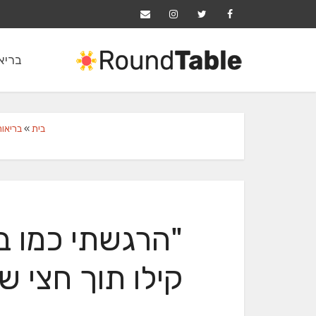
בריאו
בית
»
בריאות
קילו תוך חצי ש