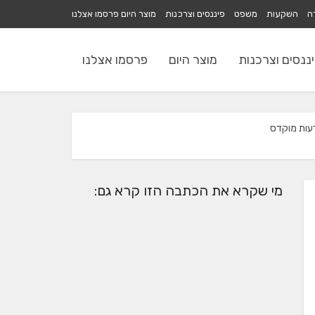
רה
השקעות
משפט
פיננסים וצרכנות
מוצר היום
פרסמו אצלנו
ננסים וצרכנות
מוצר היום
פרסמו אצלנו
מי שקרא את הכתבה הזו קרא גם: