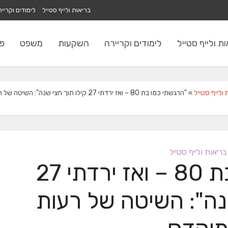
בריאות ולייף סטייל
לימודים וקריי
ת ולייף סטייל
לימודים וקריירה
השקעות
משפט
פי
 ולייף סטייל
»
"הרגשתי כמו בת 80 – ואז ירדתי 27 קילו תוך חצי שנה": השיטה של רעות מוקדס
בריאות ולייף סטייל
"הרגשתי כמו בת 80 – ואז ירדתי 27
נה": השיטה של רעות