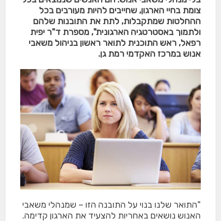
צומת בחיי הארגון, שחייבים להיות מעורבים בכל
ההחלטות שמתקבלות, לתת את התובנות שלהם
ולתמוך באסטרטגיה הארגונית", מספרת ד"ר יפית
רפאל, ראש התוכנית לתואר ראשון בניהול משאבי
אנוש במרכז האקדמי רמת גן.
"התואר שלנו בנוי על התובנה הזו – שמנהלי משאבי
האנוש נושאים באחריות להצעיד את הארגון קדימה.