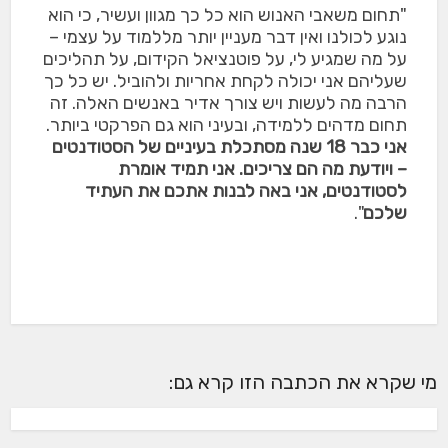
"תחום משאבי האנוש הוא כל כך מגוון ועשיר, כי הוא
נוגע לכולנו ואין דבר מעניין יותר מללמוד על עצמי –
על מה שמגיע לי, על פוטנציאל הקידום, על תהליכים
שעליהם אני יכולה לקחת אחריות ולהוביל. יש כל כך
הרבה מה לעשות ויש צורך אדיר באנשים האלה. זה
תחום מדהים ללמידה, ובעיני הוא גם הפרקטי ביותר.
אני כבר 18 שנה מסתכלת בעיניים של הסטודנטים
– ויודעת מה הם צריכים. אני תמיד אומרת
לסטודנטים, אני באה לבנות אתכם את העתיד
שלכם
".
מי שקרא את הכתבה הזו קרא גם: