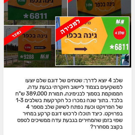
שלב 4 יוצא לדרך: שטחים של דונם שלם יוצעו
למשקיעים בצמוד ליישוב היוקרתי גבעת עדה,
הממוקמת בסמוך לבנימינה, תמורת 389,000 ש"ח
בלבד. בתוך שנה נמכרו כל הקרקעות בשלבים 1-3
של הפרויקט וכעת נפתח לשיווק שלב מספר 4
בפרויקט. כיצד תוכלו לרכוש דונם קרקע במחיר
שפוי בזמן שהמחירים בגבעת עדה ממשיכים לטפס
בקצב מסחרר?