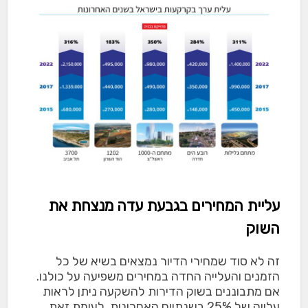
עליית המחירים בגבעת עדה מנצחת את
השוק
זה לא סוד שמחירי הדיור נמצאים בשיא של כל
הזמנים והעלייה החדה במחירים משפיעה על כולנו.
אם מתבוננים בשוק הדירות להשקעה ניתן לראות
עלייה של 25% בשנתיים האחרונות. לעומת זאת,