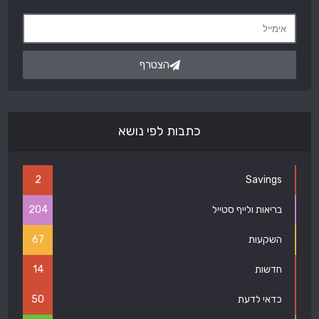
הצטרף
כתבות לפי נושא
2
Savings
בריאות ולייף סטייל
204
השקעות
67
חדשות
14
כדאי לדעת
50