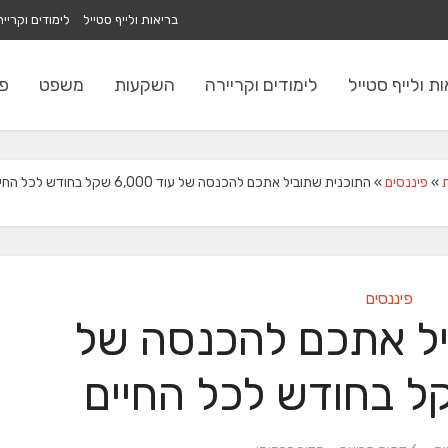
בריאות ולייף סטייל
לימודים וקריי
ת ולייף סטייל
לימודים וקריירה
השקעות
משפט
פי
ת
»
פיננסים
»
התוכנית שתוביל אתכם להכנסה של עוד 6,000 שקל בחודש לכל החיים
פיננסים
יל אתכם להכנסה של