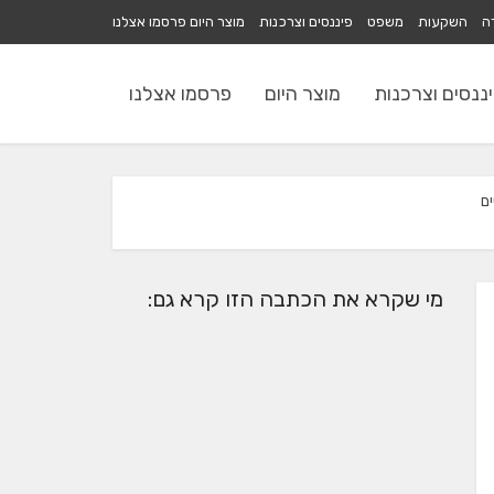
רה
השקעות
משפט
פיננסים וצרכנות
מוצר היום
פרסמו אצלנו
ננסים וצרכנות
מוצר היום
פרסמו אצלנו
מי שקרא את הכתבה הזו קרא גם: