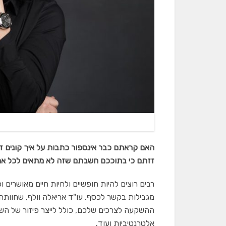
האם קראתם כבר אינספור כתבות על איך קונים דיר
זזתם כי בתוככם חשבתם שזה לא מתאים לכל אחד 
רבים רוצים להיות חופשיים ולחיות חיים מאושרים ו
מגבילות בקשר לכסף. עו"ד אריאלה וולף, שחוות
ההשקעה לצרכים שלכם, כולל לייצר פיזור של השק
אלטרנטיביות ועוד.