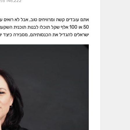
146,222 צפיות
אתם עובדים קשה ומרוויחים טוב, אבל לא רואים 
50 או 100 אלף שקל תוכלו לבנות תוכנית ה
ישראלים להגדיל את הכנסותיהם, מסבירה כיצד י