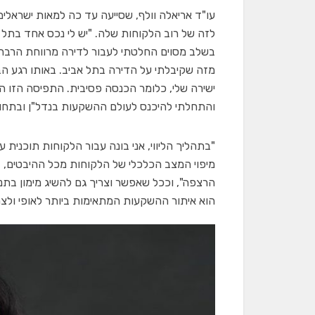
עו"ד אריאלה וולף, שסייעה עד כה למאות ישראלי
מזה שקיבלתי על הדירה בתל אביב. באותו רגע ה
ישירה שלי, כלומר הכנסה פסיבית. התפיסה הזו ה
והתחלתי להיכנס לעולם ההשקעות בנדל"ן ובתחומ
"בתהליך הליווי, אני בונה עבור הלקוחות תוכנית 
מיפוי המצב הכלכלי של הלקוחות מכל ההיבטים, ז
הרצפה", וככל שאפשר וצריך גם להשיג מימון בתנ
הוא איתור ההשקעות המתאימות ביותר לאופי ולצר