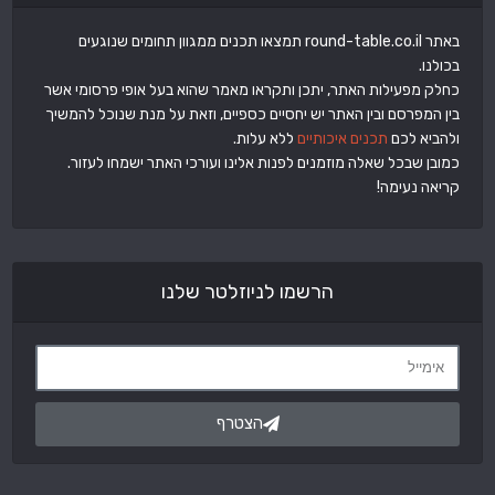
באתר round-table.co.il תמצאו תכנים ממגוון תחומים שנוגעים
בכולנו.
כחלק מפעילות האתר, יתכן ותקראו מאמר שהוא בעל אופי פרסומי אשר
בין המפרסם ובין האתר יש יחסיים כספיים, וזאת על מנת שנוכל להמשיך
ולהביא לכם
תכנים איכותיים
ללא עלות.
כמובן שבכל שאלה מוזמנים לפנות אלינו ועורכי האתר ישמחו לעזור.
קריאה נעימה!
הרשמו לניוזלטר שלנו
הצטרף