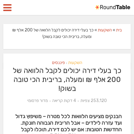
בית
»
השקעות
»
כך בעלי דירה יכולים לקבל הלוואה של 200 אלף ₪
ומעלה, בריבית הכי טובה בשוק!
השקעות
פיננסים
•
כך בעלי דירה יכולים לקבל הלוואה של
200 אלף ₪ ומעלה, בריבית הכי טובה
בשוק!
253,120 צפיות
4 דקות קריאה
מדור פרסומי
הבנקים מציעים הלוואות לכל מטרה – משיפוץ גדול
ועד עזרה לילדים – אבל הריבית הגבוהה חונקת.
החדשות הטובות: אם יש לכם דירה, תוכלו לקבל