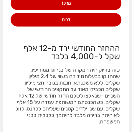
מרכז
דרום
ההחזר החודשי ירד מ-12 אלף
שקל ל-4,000 בלבד
כזה בדיוק היה המקרה של בני זוג ממודיעין,
שהחזיקו בבעלותם דירה בשווי של 2.4 מיליון
שקלים, ללא משכנתא. חובות בגובה חצי מיליון
שקלים הכבידו מאוד על התקציב החודשי של
השניים –שנאלצו לשלם החזר חודשי של 12 אלף
שקלים, כשהכנסתם המשותפת עמדה על 18 אלף
שקלים. עם שני ילדים קטנים שעליהם לפרנס, לזוג
לא היתה ברירה מלבד להיתמך כלכלית בבני
המשפחה.