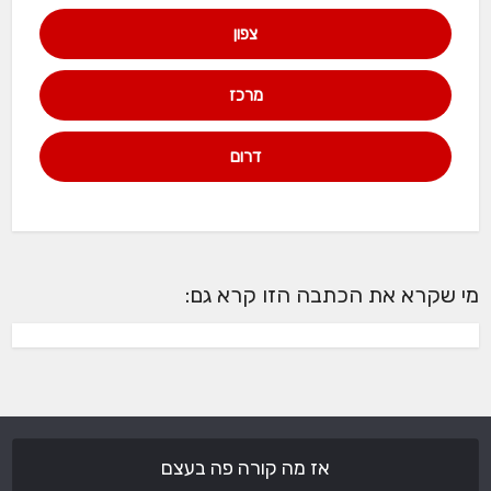
צפון
מרכז
דרום
מי שקרא את הכתבה הזו קרא גם:
אז מה קורה פה בעצם