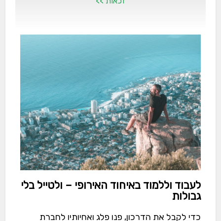
זכאות >>
לעבוד וללמוד באיחוד האירופי – ולטייל בלי
גבולות
כדי לקבל את הדרכון, פנו פלג ואחיותיו לחברת