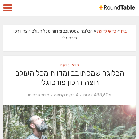
בית
»
כדאי לדעת
»
הבלוגר שמסתובב ומדווח מכל העולם רוצה דרכון
פורטוגלי
כדאי לדעת
הבלוגר שמסתובב ומדווח מכל העולם
רוצה דרכון פורטוגלי
488,606 צפיות
4 דקות קריאה
מדור פרסומי