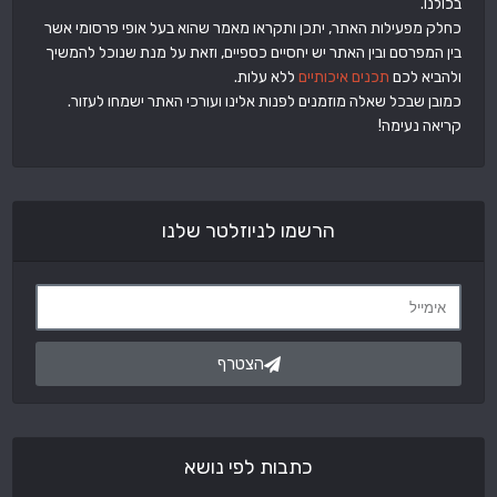
בכולנו.
כחלק מפעילות האתר, יתכן ותקראו מאמר שהוא בעל אופי פרסומי אשר
בין המפרסם ובין האתר יש יחסיים כספיים, וזאת על מנת שנוכל להמשיך
ולהביא לכם
תכנים איכותיים
ללא עלות.
כמובן שבכל שאלה מוזמנים לפנות אלינו ועורכי האתר ישמחו לעזור.
קריאה נעימה!
הרשמו לניוזלטר שלנו
הצטרף
כתבות לפי נושא