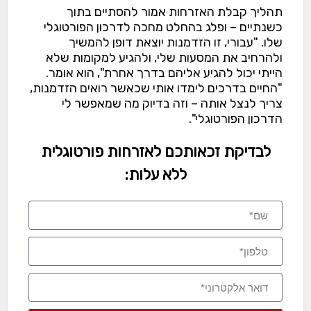
תהליך קבלת האזרחות אמור להסתיים בתוך
כשנתיים – ופלג בהחלט מחכה לדרכון הפורטוגלי
שלו. "עבורי, זו הזדמנות יוצאת דופן להמשיך
ולהרחיב את המסעות שלי, ולהגיע למקומות שלא
הייתי יכול להגיע אליהם בדרך אחרת", הוא אומר.
"החיים בדרכים לימדו אותי שכאשר רואים הזדמנות,
צריך לנצל אותה – וזה בדיוק מה שמאפשר לי
הדרכון הפורטוגלי".
לבדיקת זכאותכם לאזרחות פורטוגלית
ללא עלות: