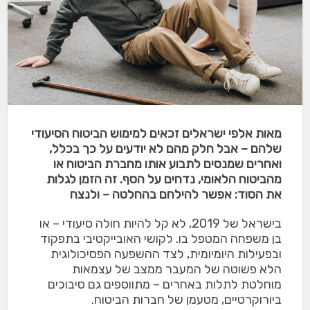
מאות אלפי ישראלים זכאים למימוש הביטוח הסיעודי
שלהם – אבל חלק מהם לא יודעים על כך בכלל,
ואחרים שמנסים לתבוע אותו מחברת הביטוח או
מהביטוח הלאומי, נדחים על הסף. זה הזמן לגלות
את הסוד: אפשר להילחם בהחלטה – ולנצח
בישראל של 2019, לא קל להיות חולה סיעודי – או
בן משפחה המטפל בו. לקושי האובייקטיבי בתפקוד
ובפעילות היומיומית, לצד ההשפעה הפסיכולוגית
הלא פשוטה של המעבר ממצב של עצמאות
מוחלטת לתלות באחרים – מתווספים גם סיבוכים
ביורוקרטיים, מטעמן של חברות הביטוח.