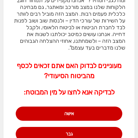
ומה לגבי המחיר? "אנחנו מקפידים על תמחור הוגן,
הלקוחות שלנו במצב מורכב ומאתגר, גם מבחינה
כלכלית פעמים רבות. המצב הזה מוביל רבים לוותר
על השירות של עורכי הדין – ולנסות שוב ושוב לפנות
לבד לחברת הביטוח או לביטוח הלאומי, ולקבל
דחייה. אנחנו עושים כמיטב יכולתנו לשנות את
המצב הזה – ולשמחתנו, אחוזי ההצלחה הגבוהים
שלנו מדברים בעד עצמם".
מעוניינים לבדוק האם אתם זכאים לכסף
מהביטוח הסיעודי?
לבדיקה אנא לחצו על מין המבוטח:
אישה
גבר