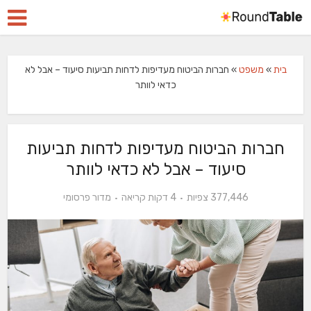
בית
»
משפט
»
חברות הביטוח מעדיפות לדחות תביעות סיעוד – אבל לא
כדאי לוותר
חברות הביטוח מעדיפות לדחות תביעות
סיעוד – אבל לא כדאי לוותר
377,446 צפיות
4 דקות קריאה
מדור פרסומי