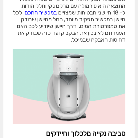
התוצאה היא פורמולה עם מרקם נקי וחלק הודות
ל- 18 חיישני הבטיחות שמצויים
במכשיר החכם.
לכל
חיישן במכשיר תפקיד מיוחד, החל מחיישן שבודק
את טמפרטורת המים, דרך חיישן שיודיע לכם האם
העמדתם לא נכון את הבקבוק ועד כזה שבודק את
דחיסות האבקה שבמיכל.
סביבה נקייה מלכלוך וחיידקים