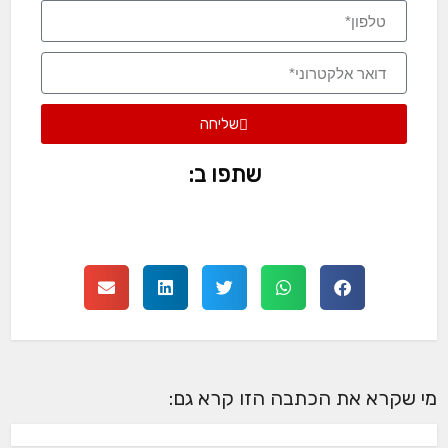
שליחה
שתפו ב:
מי שקרא את הכתבה הזו קרא גם: