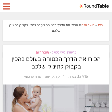
בית
»
מוצר היום
»
הכירו את הדרך הבטוחה בעולם להכין בקבוק לתינוק
שלכם
בריאות ולייף סטייל
מוצר היום
•
הכירו את הדרך הבטוחה בעולם להכין
בקבוק לתינוק שלכם
32,916 צפיות
4 דקות קריאה
מדור פרסומי