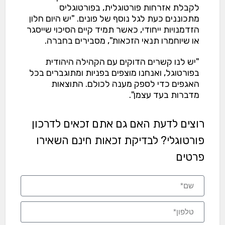
לקבלת אזרחות פורטוגלית, בפורטוגליס
מתכוננים כעת לגל נוסף של פונים. "יש היום חלון
הזדמנויות ייחודי, כאשר תמיד קיים הסיכוי שייסגר
או שיוחמרו תנאי הזכאות", מסבירים בחברה.
"יש לנו קשרים הדוקים עם הקהילה היהודית
בפורטוגל, ואנחנו מוצפים בפניות ומתוגברים בכל
האגפים כדי לספק מענה לכולם. התוצאות
מדברות בעד עצמן".
רוצים לדעת האם גם אתם זכאים לדרכון
פורטוגלי? לבדיקת זכאות חינם השאירו
פרטים