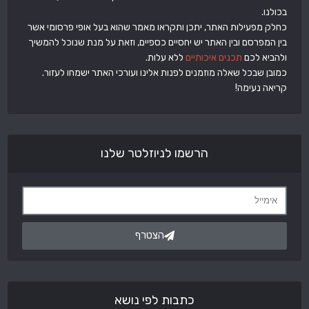
בכולנו.
כחלק מפעילות האתר, יתכן ותקראו מאמר שהוא בעל אופי פרסומי אשר
בין המפרסם ובין האתר יש יחסיים כספיים, וזאת על מנת שנוכל להמשיך
ולהביא לכם
תכנים איכותיים
ללא עלות.
כמובן שבכל שאלה מוזמנים לפנות אלינו ועורכי האתר ישמחו לעזור.
קריאה נעימה!
הרשמו לניוזלטר שלנו
הצטרף
כתבות לפי נושא