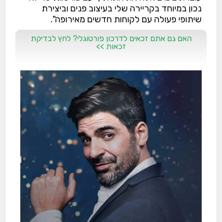
נכון במיוחד בקריירה שלי בעיצוב פנים וביצירת
שיתופי פעולה עם לקוחות חדשים מאירופה".
האם גם אתם זכאים לדרכון פורטוגלי? לחץ לבדיקת
זכאות >>