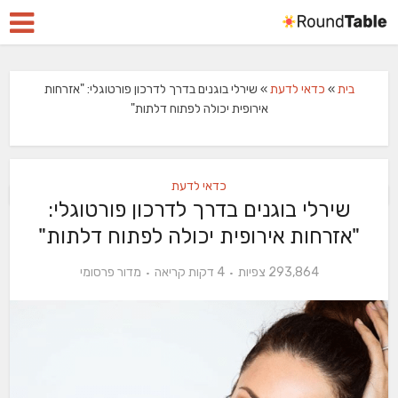
בית
»
כדאי לדעת
»
שירלי בוגנים בדרך לדרכון פורטוגלי: "אזרחות
אירופית יכולה לפתוח דלתות"
כדאי לדעת
שירלי בוגנים בדרך לדרכון פורטוגלי:
"אזרחות אירופית יכולה לפתוח דלתות"
293,864 צפיות
4 דקות קריאה
מדור פרסומי