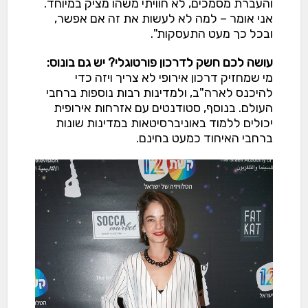
והעברת מסמכים, לא חוויתי משהו מציק במיוחד.
אני אומר – למה לא לעשות את זה אם אפשר,
ובכל כך מעט התעסקות".
עושה לכם חשק לדרכון פורטוגלי? יש גם בונוס:
מי שמחזיק דרכון אירופי לא צריך ויזה כדי
להיכנס לארה"ב, ולמדינות רבות נוספות ברחבי
העולם. בנוסף, סטודנטים עם אזרחות אירופית
יכולים ללמוד באוניברסיטאות במדינות שונות
ברחבי האיחוד כמעט בחינם.