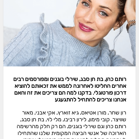
רותם כהן, בת חן סבג, שירלי בוגנים ומפורסמים רבים
אחרים החליטו לאחרונה לממש את זכאותם להוציא
דרכון פורטוגלי. בדקנו למה הם צריכים את זה והאם
אנחנו צריכים להתחיל להתגעגע
רון שחר, מורן אטיאס, גיא זוארץ, אקי אבני, מאור
שוויצר, קובי מימון, לירון רביבו, מלי לוי, בת חן סבג,
רותם כהן וגם שירלי בוגנים, הם רק חלק מהרשימה
הארוכה של אנשי הביצה המקומית שלנו שהתחילו