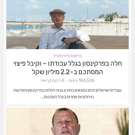
בריאות ולייף סטייל
חלה בפרקינסון בגלל עבודתו – וקיבל פיצוי
המסתכם ב-2.2 מיליון שקל
184,526 צפיות
4 דקות קריאה
עובדים ישראלים רבים נמצאים בסיכון גבוה לחלות בפרקינסון והפרעות
נוירולוגיות אחרות בגלל הסכנות...