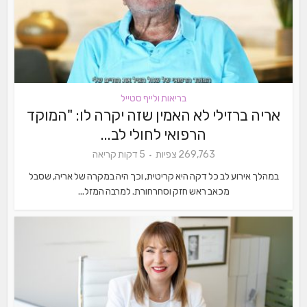
בריאות ולייף סטייל
אריה ברזילי לא האמין שזה יקרה לו: "המוקד
הרפואי לחולי לב...
269,763 צפיות
5 דקות קריאה
במהלך אירוע לב כל דקה היא קריטית, וכך היה במקרה של אריה, שסבל
מכאב ראש חזק וסחרחורת. למרבה המזל...