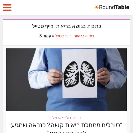
כתבות בנושא בריאות ולייף סטייל
בית
»
בריאות ולייף סטייל
»
עמוד 3
בריאות ולייף סטייל
"סובלים ממחלת ריאות קשה? כנראה שמגיע