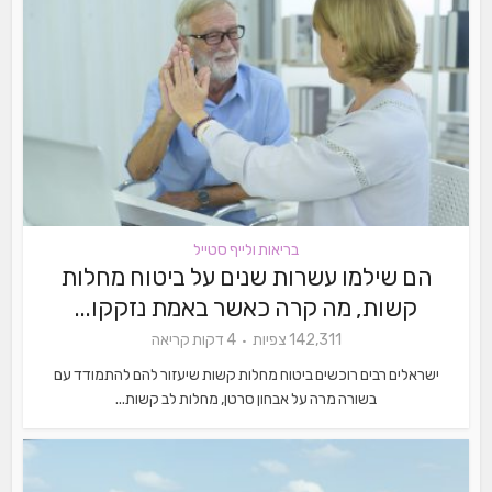
בריאות ולייף סטייל
הם שילמו עשרות שנים על ביטוח מחלות
קשות, מה קרה כאשר באמת נזקקו...
142,311 צפיות
4 דקות קריאה
ישראלים רבים רוכשים ביטוח מחלות קשות שיעזור להם להתמודד עם
בשורה מרה על אבחון סרטן, מחלות לב קשות...