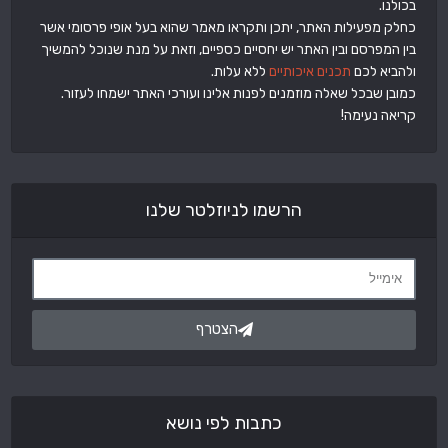
בכולנו.
כחלק מפעילות האתר, יתכן ותקראו מאמר שהוא בעל אופי פרסומי אשר
בין המפרסם ובין האתר יש יחסיים כספיים, וזאת על מנת שנוכל להמשיך
ולהביא לכם
תכנים איכותיים
ללא עלות.
כמובן שבכל שאלה מוזמנים לפנות אלינו ועורכי האתר ישמחו לעזור.
קריאה נעימה!
הרשמו לניוזלטר שלנו
הצטרף
כתבות לפי נושא